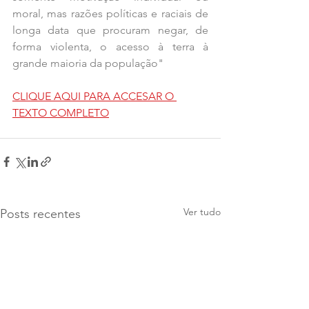
moral, mas razões políticas e raciais de 
longa data que procuram negar, de 
forma violenta, o acesso à terra à 
grande maioria da população"
CLIQUE AQUI PARA ACCESAR O 
TEXTO COMPLETO
Ver tudo
Posts recentes