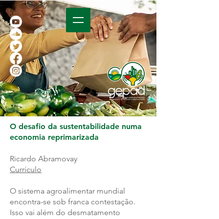
O desafio da sustentabilidade numa
economia reprimarizada
Ricardo Abramovay
Currículo
O sistema agroalimentar mundial
encontra-se sob franca contestação.
Isso vai além do desmatamento