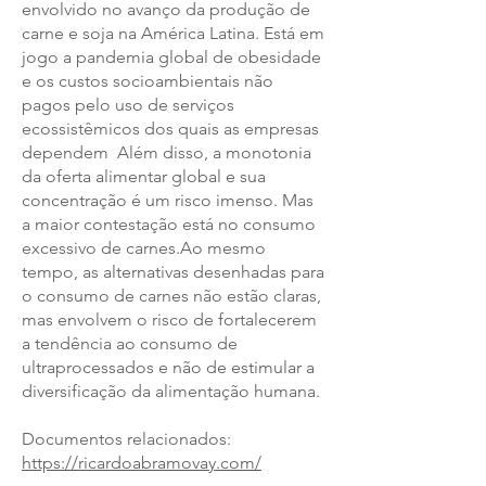
envolvido no avanço da produção de
carne e soja na América Latina. Está em
jogo a pandemia global de obesidade
e os custos socioambientais não
pagos pelo uso de serviços
ecossistêmicos dos quais as empresas
dependem Além disso, a monotonia
da oferta alimentar global e sua
concentração é um risco imenso. Mas
a maior contestação está no consumo
excessivo de carnes.Ao mesmo
tempo, as alternativas desenhadas para
o consumo de carnes não estão claras,
mas envolvem o risco de fortalecerem
a tendência ao consumo de
ultraprocessados e não de estimular a
diversificação da alimentação humana.
Documentos relacionados:
https://ricardoabramovay.com/