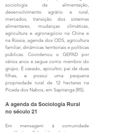
sociologia da alimentação, 
desenvolvimento agrário e rural, 
mercados, transição dos sistemas 
alimentares, mudanças climáticas, 
agricultura e agronegócio na China e 
na Rússia, agenda dos ODS, agricultura 
familiar, dinâmicas territoriais e políticas 
públicas. Coordenou o GEPAD por 
vários anos e segue como membro do 
grupo. É casado, apicultor, pai de duas 
filhas, e possui uma pequena 
propriedade rural de 12 hectares na 
Picada dos Nabos, em Sapiranga (RS).
A agenda da Sociologia Rural 
no século 21
Em mensagem à comunidade 