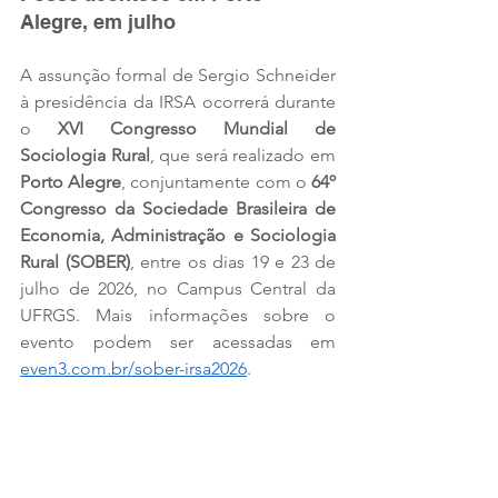
Alegre, em julho
A assunção formal de Sergio Schneider 
à presidência da IRSA ocorrerá durante 
o 
XVI Congresso Mundial de 
Sociologia Rural
, que será realizado em 
Porto Alegre
, conjuntamente com o 
64º 
Congresso da Sociedade Brasileira de 
Economia, Administração e Sociologia 
Rural (SOBER)
, entre os dias 19 e 23 de 
julho de 2026, no Campus Central da 
UFRGS. Mais informações sobre o 
evento podem ser acessadas em 
even3.com.br/sober-irsa2026
.