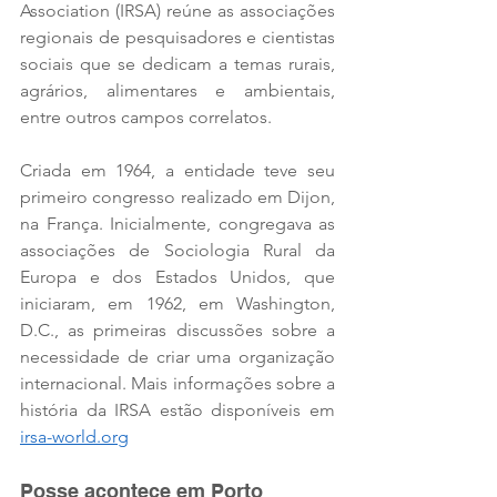
Association (IRSA) reúne as associações 
regionais de pesquisadores e cientistas 
sociais que se dedicam a temas rurais, 
agrários, alimentares e ambientais, 
entre outros campos correlatos.
Criada em 1964, a entidade teve seu 
primeiro congresso realizado em Dijon, 
na França. Inicialmente, congregava as 
associações de Sociologia Rural da 
Europa e dos Estados Unidos, que 
iniciaram, em 1962, em Washington, 
D.C., as primeiras discussões sobre a 
necessidade de criar uma organização 
internacional. Mais informações sobre a 
história da IRSA estão disponíveis em 
irsa-world.org
Posse acontece em Porto 