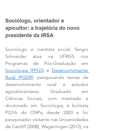
Sociólogo, orientador e 
apicultor: a trajetória do novo 
presidente da IRSA
Sociólogo e cientista social, Sergio 
Schneider atua na UFRGS nos 
Programas de Pós-Graduação em 
Sociologia (PPGS)
 e 
Desenvolvimento 
Rural (PGDR)
, pesquisando temas de 
desenvolvimento rural e estudos 
agroalimentares. Graduado em 
Ciências Sociais, com mestrado e 
doutorado em Sociologia, é bolsista 
PQ1A do CNPq desde 2003 e foi 
pesquisador visitante nas Universidades 
de Cardiff (2008), Wageningen (2012), na 