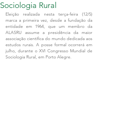
Sociologia Rural
Eleição realizada nesta terça-feira (12/5) 
marca a primeira vez, desde a fundação da 
entidade em 1964, que um membro da 
ALASRU assume a presidência da maior 
associação científica do mundo dedicada aos 
estudos rurais. A posse formal ocorrerá em 
julho, durante o XVI Congresso Mundial de 
Sociologia Rural, em Porto Alegre.