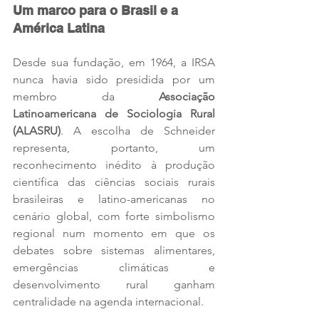
Um marco para o Brasil e a 
América Latina
Desde sua fundação, em 1964, a IRSA 
nunca havia sido presidida por um 
membro da 
Associação 
Latinoamericana de Sociologia Rural 
(ALASRU)
. A escolha de Schneider 
representa, portanto, um 
reconhecimento inédito à produção 
científica das ciências sociais rurais 
brasileiras e latino-americanas no 
cenário global, com forte simbolismo 
regional num momento em que os 
debates sobre sistemas alimentares, 
emergências climáticas e 
desenvolvimento rural ganham 
centralidade na agenda internacional.