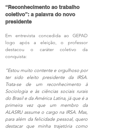
“Reconhecimento ao trabalho 
coletivo”: a palavra do novo 
presidente
Em entrevista concedida ao GEPAD 
logo após a eleição, o professor 
destacou o caráter coletivo da 
conquista:
“Estou muito contente e orgulhoso por 
ter sido eleito presidente da IRSA. 
Trata-se de um reconhecimento à 
Sociologia e às ciências sociais rurais 
do Brasil e da América Latina, já que é a 
primeira vez que um membro da 
ALASRU assume o cargo na IRSA. Mas, 
para além da felicidade pessoal, quero 
destacar que minha trajetória como 