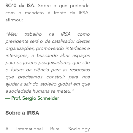
RC40 da ISA
. Sobre o que pretende 
com o mandato à frente da IRSA, 
afirmou:
“Meu trabalho na IRSA como 
presidente será o de catalisador destas 
organizações, promovendo interfaces e 
interações, e buscando abrir espaços 
para os jovens pesquisadores, que são 
o futuro da ciência para as respostas 
que precisamos construir para nos 
ajudar a sair do atoleiro global em que 
a sociedade humana se meteu.”
— Prof. Sergio Schneider
Sobre a IRSA
A International Rural Sociology 