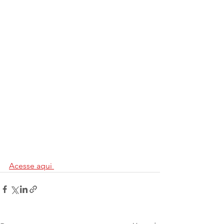
Acesse aqui 