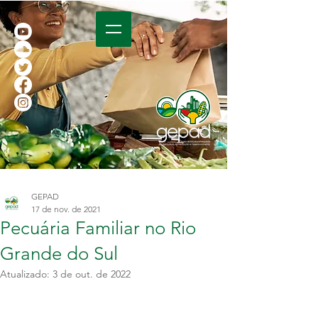
GEPAD
17 de nov. de 2021
Pecuária Familiar no Rio
Grande do Sul
Atualizado:
3 de out. de 2022