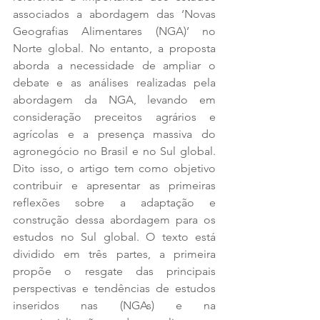
associados a abordagem das ‘Novas 
Geografias Alimentares
 (NGA)’ no 
Norte global. No entanto, a proposta 
aborda a necessidade de ampliar o 
debate e as análises realizadas pela 
abordagem da NGA, levando em 
consideração preceitos agrários e 
agrícolas e a presença massiva do 
agronegócio no Brasil e no Sul global. 
Dito isso, o artigo tem como objetivo 
contribuir e apresentar as primeiras 
reflexões sobre a adaptação e 
construção dessa abordagem para os 
estudos no Sul global. O texto está 
dividido em três partes, a primeira 
propõe o resgate das principais 
perspectivas e tendências de estudos 
inseridos nas (NGAs) e na 