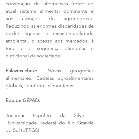
construção de alternativas frente ao 
atual sistema alimentar dominante e 
aos avanços do agronegócio. 
Reduzindo as enormes disparidades de 
poder ligadas a insustentabilidade 
ambiental, o acesso aos mercados, à 
terra e a segurança alimentar e 
nutricional da sociedade.
Palavras-chave
: Novas geografias 
alimentares, Cadeias agroalimentares 
globais, Territórios alimentares.
Equipe GEPAD:  
Josemar Hipólito da Silva
 - 
 Universidade Federal do Rio Grande 
do Sul (UFRGS)