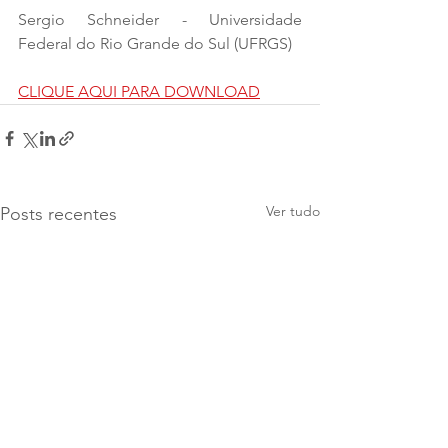
Sergio Schneider - Universidade 
Federal do Rio Grande do Sul (UFRGS)
CLIQUE AQUI PARA DOWNLOAD
Ver tudo
Posts recentes