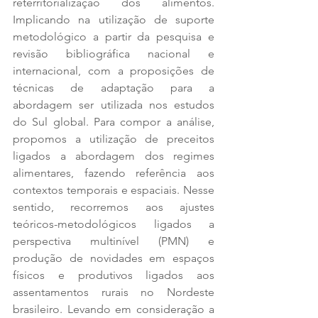
reterritorialização dos alimentos. 
Implicando na utilização de suporte 
metodológico a partir da pesquisa e 
revisão bibliográfica nacional e 
internacional, com a proposições de 
técnicas de adaptação para a 
abordagem ser utilizada nos estudos 
do Sul global. Para compor a análise, 
propomos a utilização de preceitos 
ligados a abordagem dos regimes 
alimentares, fazendo referência aos 
contextos temporais e espaciais. Nesse 
sentido, recorremos aos ajustes 
teóricos-metodológicos ligados a 
perspectiva multinível (PMN) e 
produção de novidades em espaços 
físicos e produtivos ligados aos 
assentamentos rurais no Nordeste 
brasileiro. Levando em consideração a 